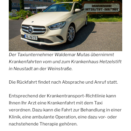
Der Taxiunternehmer Waldemar Mutas übernimmt
Krankenfahrten vom und zum Krankenhaus Hetzelstift
in Neustadt an der Weinstraße.
Die Rückfahrt findet nach Absprache und Anruf statt.
Entsprechend der Krankentransport-Richtlinie kann
Ihnen Ihr Arzt eine Krankenfahrt mit dem Taxi
verordnen. Dazu kann die Fahrt zur Behandlung in einer
Klinik, eine ambulante Operation, eine dazu vor- oder
nachstehende Therapie gehören.