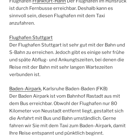
Flughafen
Frankfurt-Hahn
Der Flughafen im Hunsrück
ist durch Fernbusse erreichbar. Deshalb kann es
sinnvoll sein, diesen Flughafen mit dem Taxi
anzufahren.
Flughafen Stuttgart
Der Flughafen Stuttgart ist sehr gut mit der Bahn und
S-Bahn zu erreichen. Jedoch gibt es einige sehr frühe
und späte Abflug- und Ankungtszeiten, bei denen die
Reise mit der Bahn mit sehr langen Wartezeiten
verbunden ist.
Baden-Airpark
, Karlsruhe Baden-Baden (FKB)
Der Baden Airpark ist vom Bahnhof Rastadt aus mit
dem Bus erreichbar. Obwohl der Flughafen nur 80
Kilometer von Neustadt entfernt liegt, gestaltet sich
die Anfahrt mit Bus und Bahn umständlich. Gerne
fahren wir Sie mit dem Taxi zum Baden-Airpark, damit
Ihre Reise entspannt und pünktlich beginnt.