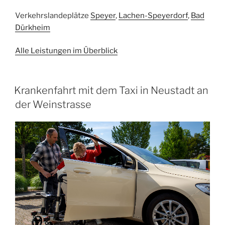
Verkehrslandeplätze
Speyer
,
Lachen-Speyerdorf
,
Bad
Dürkheim
Alle Leistungen im Überblick
Krankenfahrt mit dem Taxi in Neustadt an
der Weinstrasse