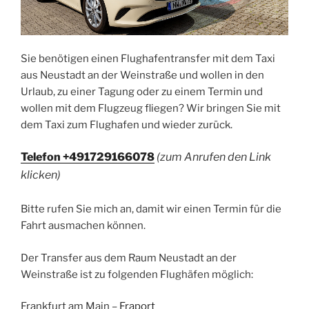
Sie benötigen einen Flughafentransfer mit dem Taxi
aus Neustadt an der Weinstraße und wollen in den
Urlaub, zu einer Tagung oder zu einem Termin und
wollen mit dem Flugzeug fliegen? Wir bringen Sie mit
dem Taxi zum Flughafen und wieder zurück.
Telefon +491729166078
(zum Anrufen den Link
klicken)
Bitte rufen Sie mich an, damit wir einen Termin für die
Fahrt ausmachen können.
Der Transfer aus dem Raum Neustadt an der
Weinstraße ist zu folgenden Flughäfen möglich:
Frankfurt am Main –
Fraport