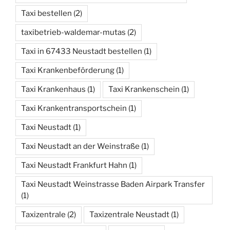
Taxi bestellen
(2)
taxibetrieb-waldemar-mutas
(2)
Taxi in 67433 Neustadt bestellen
(1)
Taxi Krankenbeförderung
(1)
Taxi Krankenhaus
(1)
Taxi Krankenschein
(1)
Taxi Krankentransportschein
(1)
Taxi Neustadt
(1)
Taxi Neustadt an der Weinstraße
(1)
Taxi Neustadt Frankfurt Hahn
(1)
Taxi Neustadt Weinstrasse Baden Airpark Transfer
(1)
Taxizentrale
(2)
Taxizentrale Neustadt
(1)