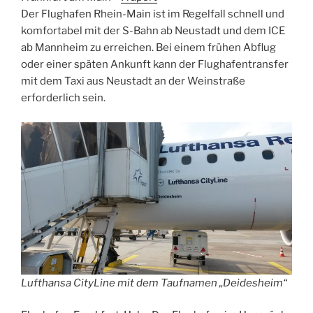
Der Flughafen Rhein-Main ist im Regelfall schnell und
komfortabel mit der S-Bahn ab Neustadt und dem ICE
ab Mannheim zu erreichen. Bei einem frühen Abflug
oder einer späten Ankunft kann der Flughafentransfer
mit dem Taxi aus Neustadt an der Weinstraße
erforderlich sein.
Lufthansa CityLine mit dem Taufnamen „Deidesheim“