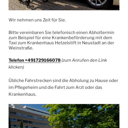
Wir nehmen uns Zeit für Sie.
Bitte vereinbaren Sie telefonisch einen Abholtermin
zum Beispiel für eine Krankenbeförderung mit dem
Taxi zum Krankenhaus Hetzelstift in Neustadt an der
Weinstraße.
Telefon +491729166078
(zum Anrufen den Link
klicken)
Übliche Fahrstrecken sind die Abholung zu Hause oder
im Pflegeheim und die Fahrt zum Arzt oder das
Krankenhaus.