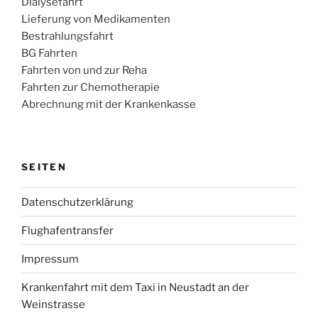
Dialysefahrt
Lieferung von Medikamenten
Bestrahlungsfahrt
BG Fahrten
Fahrten von und zur Reha
Fahrten zur Chemotherapie
Abrechnung mit der Krankenkasse
SEITEN
Datenschutzerklärung
Flughafentransfer
Impressum
Krankenfahrt mit dem Taxi in Neustadt an der
Weinstrasse