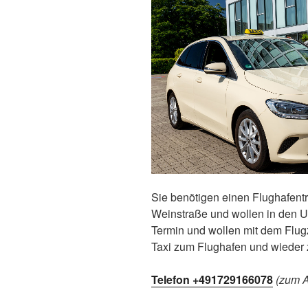
Sie benötigen einen Flughafentr
Weinstraße und wollen in den U
Termin und wollen mit dem Flug
Taxi zum Flughafen und wieder 
Telefon +491729166078
(zum A