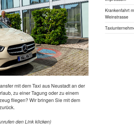
Krankenfahrt m
Weinstrasse
Taxiunternehm
ansfer mit dem Taxi aus Neustadt an der
rlaub, zu einer Tagung oder zu einem
zeug fliegen? Wir bringen Sie mit dem
zurück.
nrufen den Link klicken)