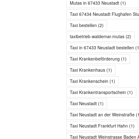
Mutas in 67433 Neustadt
(1)
Taxi 67434 Neustadt Flughafen Stu
Taxi bestellen
(2)
taxibetrieb-waldemar-mutas
(2)
Taxi in 67433 Neustadt bestellen
(1
Taxi Krankenbeförderung
(1)
Taxi Krankenhaus
(1)
Taxi Krankenschein
(1)
Taxi Krankentransportschein
(1)
Taxi Neustadt
(1)
Taxi Neustadt an der Weinstraße
(
Taxi Neustadt Frankfurt Hahn
(1)
Taxi Neustadt Weinstrasse Baden A