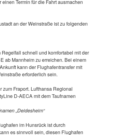
ir einen Termin für die Fahrt ausmachen
tadt an der Weinstraße ist zu folgenden
 Regelfall schnell und komfortabel mit der
E ab Mannheim zu erreichen. Bei einem
 Ankunft kann der Flughafentransfer mit
instraße erforderlich sein.
ufnamen „Deidesheim“
ughafen im Hunsrück ist durch
ann es sinnvoll sein, diesen Flughafen