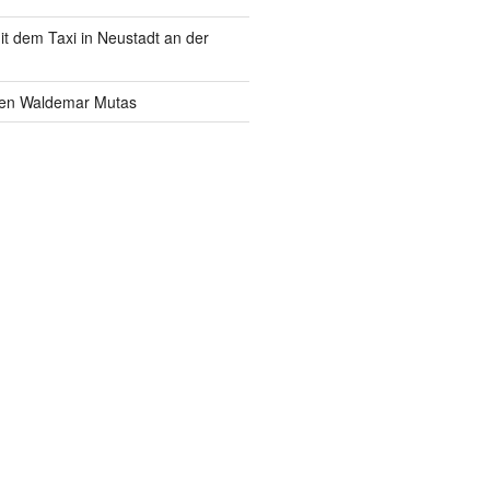
it dem Taxi in Neustadt an der
en Waldemar Mutas