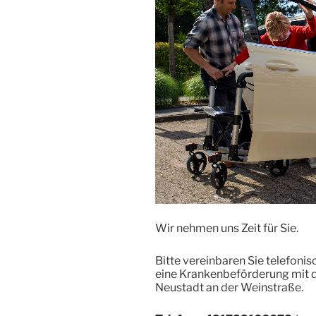
Wir nehmen uns Zeit für Sie.
Bitte vereinbaren Sie telefoni
eine Krankenbeförderung mit d
Neustadt an der Weinstraße.