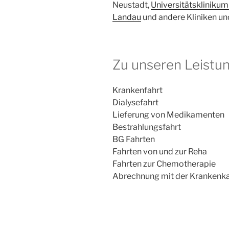
Neustadt,
Universitätskliniku
Landau
und andere Kliniken un
Zu unseren Leistun
Krankenfahrt
Dialysefahrt
Lieferung von Medikamenten
Bestrahlungsfahrt
BG Fahrten
Fahrten von und zur Reha
Fahrten zur Chemotherapie
Abrechnung mit der Krankenk