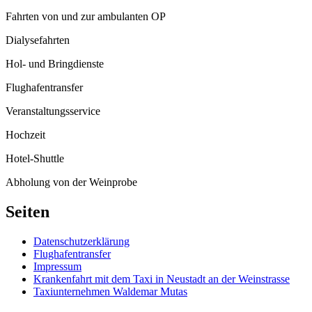
Fahrten von und zur ambulanten OP
Dialysefahrten
Hol- und Bringdienste
Flughafentransfer
Veranstaltungsservice
Hochzeit
Hotel-Shuttle
Abholung von der Weinprobe
Seiten
Datenschutzerklärung
Flughafentransfer
Impressum
Krankenfahrt mit dem Taxi in Neustadt an der Weinstrasse
Taxiunternehmen Waldemar Mutas