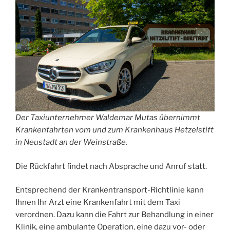
Der Taxiunternehmer Waldemar Mutas übernimmt
Krankenfahrten vom und zum Krankenhaus Hetzelstift
in Neustadt an der Weinstraße.
Die Rückfahrt findet nach Absprache und Anruf statt.
Entsprechend der Krankentransport-Richtlinie kann
Ihnen Ihr Arzt eine Krankenfahrt mit dem Taxi
verordnen. Dazu kann die Fahrt zur Behandlung in einer
Klinik, eine ambulante Operation, eine dazu vor- oder