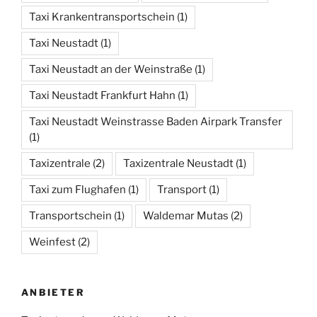
Taxi Krankentransportschein
(1)
Taxi Neustadt
(1)
Taxi Neustadt an der Weinstraße
(1)
Taxi Neustadt Frankfurt Hahn
(1)
Taxi Neustadt Weinstrasse Baden Airpark Transfer
(1)
Taxizentrale
(2)
Taxizentrale Neustadt
(1)
Taxi zum Flughafen
(1)
Transport
(1)
Transportschein
(1)
Waldemar Mutas
(2)
Weinfest
(2)
ANBIETER