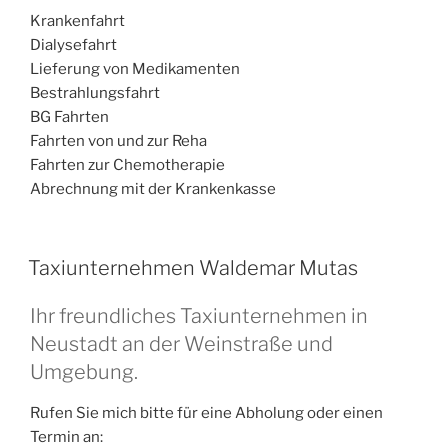
Krankenfahrt
Dialysefahrt
Lieferung von Medikamenten
Bestrahlungsfahrt
BG Fahrten
Fahrten von und zur Reha
Fahrten zur Chemotherapie
Abrechnung mit der Krankenkasse
Taxiunternehmen Waldemar Mutas
Ihr freundliches Taxiunternehmen in
Neustadt an der Weinstraße und
Umgebung.
Rufen Sie mich bitte für eine Abholung oder einen
Termin an: