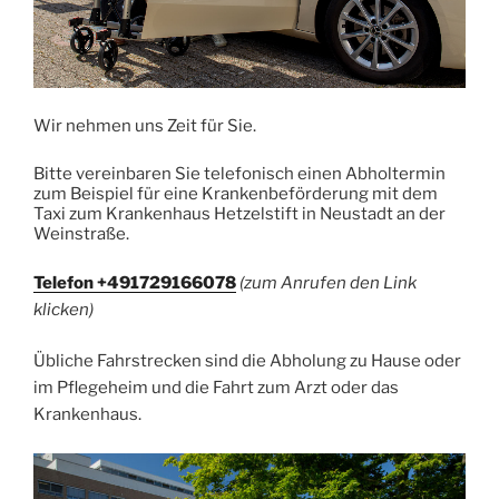
Wir nehmen uns Zeit für Sie.
Bitte vereinbaren Sie telefonisch einen Abholtermin
zum Beispiel für eine Krankenbeförderung mit dem
Taxi zum Krankenhaus Hetzelstift in Neustadt an der
Weinstraße.
Telefon +491729166078
(zum Anrufen den Link
klicken)
Übliche Fahrstrecken sind die Abholung zu Hause oder
im Pflegeheim und die Fahrt zum Arzt oder das
Krankenhaus.