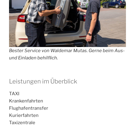
Bester Service von Waldemar Mutas. Gerne beim Aus-
und Einladen behilflich.
Leistungen im Überblick
TAXI
Krankenfahrten
Flughafentransfer
Kurierfahrten
Taxizentrale