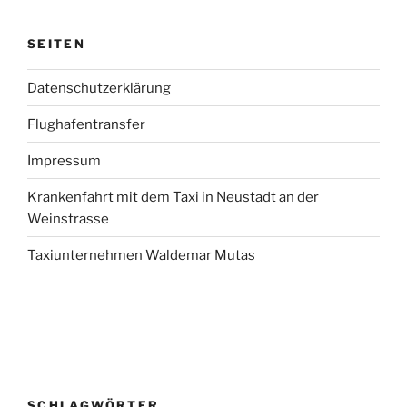
SEITEN
Datenschutzerklärung
Flughafentransfer
Impressum
Krankenfahrt mit dem Taxi in Neustadt an der
Weinstrasse
Taxiunternehmen Waldemar Mutas
SCHLAGWÖRTER