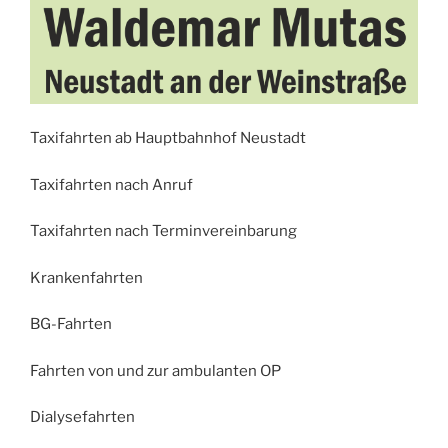
Taxifahrten ab Hauptbahnhof Neustadt
Taxifahrten nach Anruf
Taxifahrten nach Terminvereinbarung
Krankenfahrten
BG-Fahrten
Fahrten von und zur ambulanten OP
Dialysefahrten