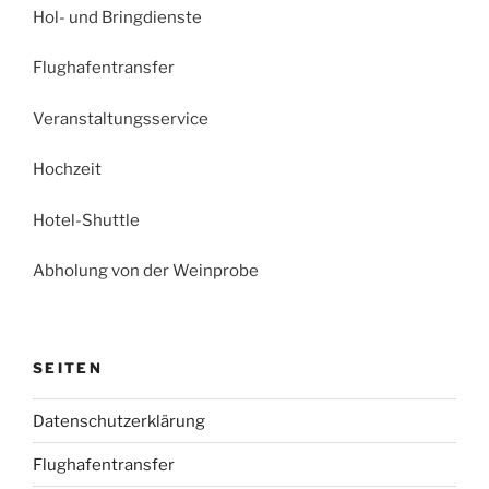
Hol- und Bringdienste
Flughafentransfer
Veranstaltungsservice
Hochzeit
Hotel-Shuttle
Abholung von der Weinprobe
SEITEN
Datenschutzerklärung
Flughafentransfer